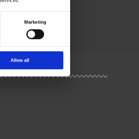
 services.
Marketing
Allow all