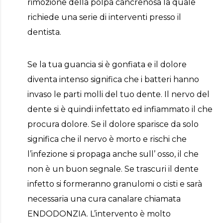
rimozione della polpa cancrenosa la quale
richiede una serie di interventi presso il
dentista.
Se la tua guancia si è gonfiata e il dolore
diventa intenso significa che i batteri hanno
invaso le parti molli del tuo dente. Il nervo del
dente si è quindi infettato ed infiammato il che
procura dolore. Se il dolore sparisce da solo
significa che il nervo è morto e rischi che
l’infezione si propaga anche sull’ osso, il che
non è un buon segnale. Se trascuri il dente
infetto si formeranno granulomi o cisti e sarà
necessaria una cura canalare chiamata
ENDODONZIA. L’intervento è molto