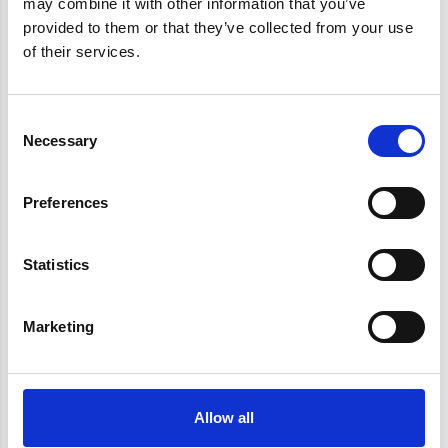
may combine it with other information that you’ve
provided to them or that they’ve collected from your use
of their services.
Consent
Necessary
Selection
Preferences
Statistics
Marketing
Allow all