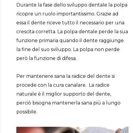
Durante la fase dello sviluppo dentale la polpa
ricopre un ruolo importantissimo. Grazie ad
essa il dente riceve tutto il necessario per una
crescita corretta. La polpa dentale perde la sua
funzione primaria quando il dente raggiunge
la fine del suo sviluppo. La polpa non perde
però la funzione di difesa.
Per mantenere sana la radice del dente si
procede con la cura canalare. La radice
naturale è il miglior supporto del dente,
perciò bisogna mantenerla sana più a lungo
possibile.