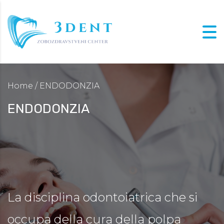
Home
/ ENDODONZIA
ENDODONZIA
La disciplina odontoiatrica che si
occupa della cura della polpa