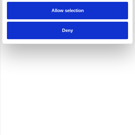
Allow selection
Deny