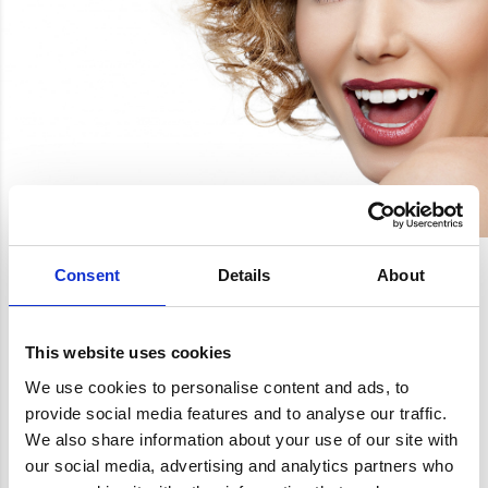
Consent
Details
About
This website uses cookies
We use cookies to personalise content and ads, to
provide social media features and to analyse our traffic.
We also share information about your use of our site with
our social media, advertising and analytics partners who