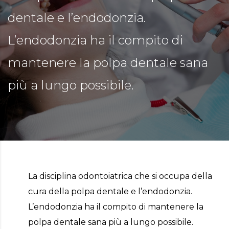
dentale e l’endodonzia.
L’endodonzia ha il compito di
TA
mantenere la polpa dentale sana
più a lungo possibile.
La disciplina odontoiatrica che si occupa della
cura della polpa dentale e l’endodonzia.
L’endodonzia ha il compito di mantenere la
polpa dentale sana più a lungo possibile.