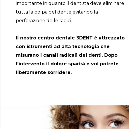
importante in quanto il dentista deve eliminare
tutta la polpa del dente evitando la
perforazione delle radici.
Il nostro centro dentale 3DENT è attrezzato
con istrumenti ad alta tecnologia che
misurano i canali radicali dei denti. Dopo
l’intervento il dolore sparirà e voi potrete
liberamente sorridere.