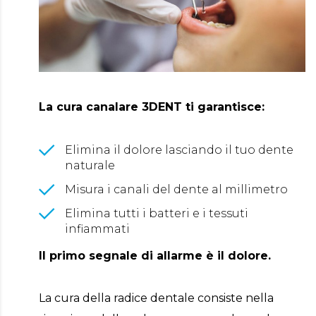
La cura canalare 3DENT ti garantisce:
Elimina il dolore lasciando il tuo dente
naturale
Misura i canali del dente al millimetro
Elimina tutti i batteri e i tessuti
infiammati
Il primo segnale di allarme è il dolore.
La cura della radice dentale consiste nella