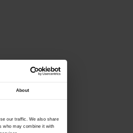
About
se our traffic. We also share
ers who may combine it with