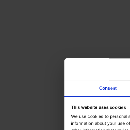
Consent
This website uses cookies
We use cookies to personalis
information about your use of