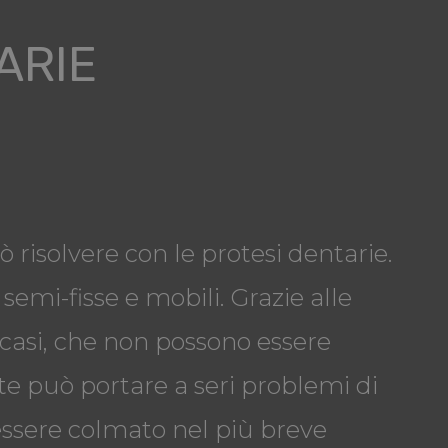
ARIE
 risolvere con le protesi dentarie.
semi-fisse e mobili. Grazie alle
 casi, che non possono essere
te può portare a seri problemi di
 essere colmato nel più breve