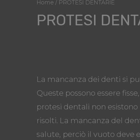
Home
/ PROTESI DENTARIE
PROTESI DENT
La mancanza dei denti si può
Queste possono essere fisse, 
protesi dentali non esistono
risolti. La mancanza del den
salute, perciò il vuoto deve