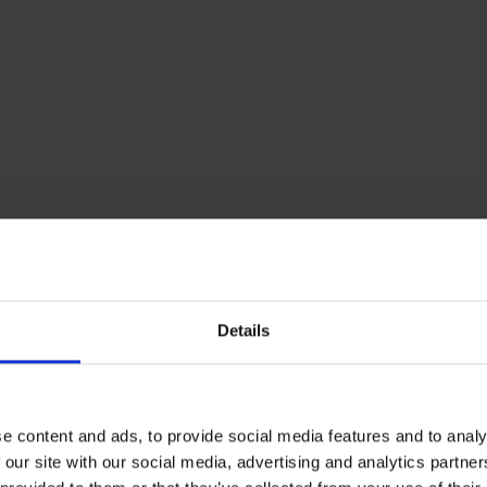
Details
e content and ads, to provide social media features and to analy
 our site with our social media, advertising and analytics partn