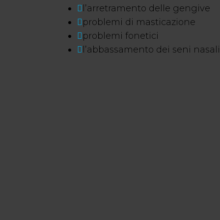
l’arretramento delle gengive
problemi di masticazione
problemi fonetici
l’abbassamento dei seni nasali