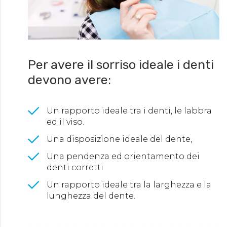
Per avere il sorriso ideale i denti
devono avere:
Un rapporto ideale tra i denti, le labbra
ed il viso.
Una disposizione ideale del dente,
Una pendenza ed orientamento dei
denti corretti
Un rapporto ideale tra la larghezza e la
lunghezza del dente.