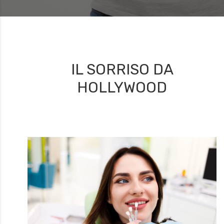
IL SORRISO DA
HOLLYWOOD