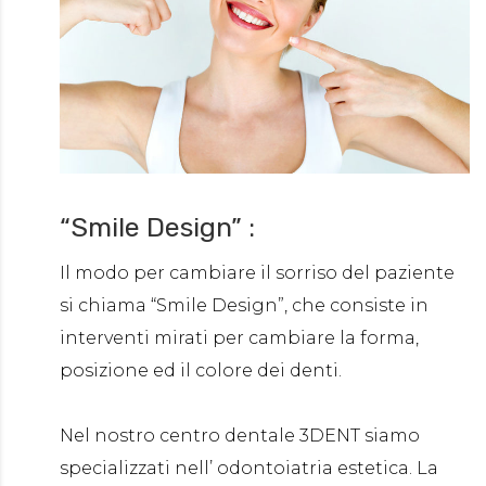
“Smile Design” :
Il modo per cambiare il sorriso del paziente
si chiama “Smile Design”, che consiste in
interventi mirati per cambiare la forma,
posizione ed il colore dei denti.
Nel nostro centro dentale 3DENT siamo
specializzati nell’ odontoiatria estetica. La