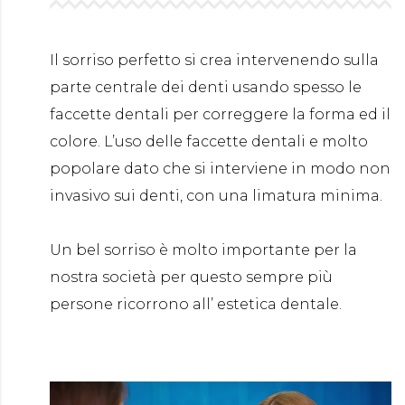
Il sorriso perfetto si crea intervenendo sulla
parte centrale dei denti usando spesso le
faccette dentali per correggere la forma ed il
colore. L’uso delle faccette dentali e molto
popolare dato che si interviene in modo non
invasivo sui denti, con una limatura minima.
Un bel sorriso è molto importante per la
nostra società per questo sempre più
persone ricorrono all’ estetica dentale.